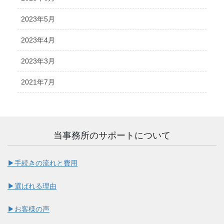
2023年5月
2023年4月
2023年3月
2021年7月
当事務所のサポートについて
▶︎手続きの流れと費用
▶︎選ばれる理由
▶︎お客様の声