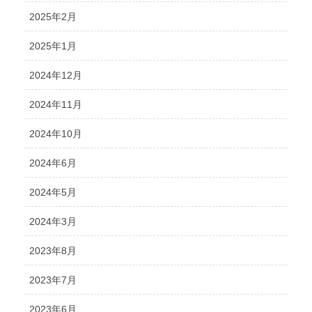
2025年2月
2025年1月
2024年12月
2024年11月
2024年10月
2024年6月
2024年5月
2024年3月
2023年8月
2023年7月
2023年6月