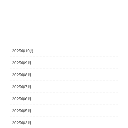
2026年2月
2026年1月
2025年12月
2025年11月
2025年10月
2025年9月
2025年8月
2025年7月
2025年6月
2025年5月
2025年3月