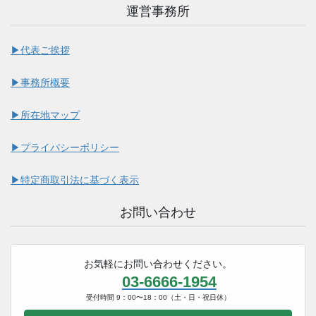
運営事務所
▶︎代表ご挨拶
▶︎事務所概要
▶︎所在地マップ
▶︎プライバシーポリシー
▶︎特定商取引法に基づく表示
お問い合わせ
お気軽にお問い合わせください。
03-6666-1954
受付時間 9：00〜18：00（土・日・祝日休）