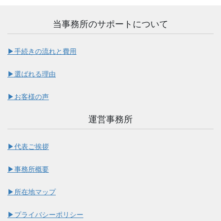
当事務所のサポートについて
▶︎手続きの流れと費用
▶︎選ばれる理由
▶︎お客様の声
運営事務所
▶︎代表ご挨拶
▶︎事務所概要
▶︎所在地マップ
▶︎プライバシーポリシー