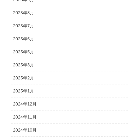
2025年8月
2025年7月
2025年6月
2025年5月
2025年3月
2025年2月
2025年1月
2024年12月
2024年11月
2024年10月