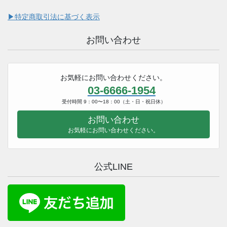
▶︎特定商取引法に基づく表示
お問い合わせ
お気軽にお問い合わせください。
03-6666-1954
受付時間 9：00〜18：00（土・日・祝日休）
お問い合わせ
お気軽にお問い合わせください。
公式LINE