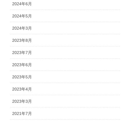
2024年6月
2024年5月
2024年3月
2023年8月
2023年7月
2023年6月
2023年5月
2023年4月
2023年3月
2021年7月