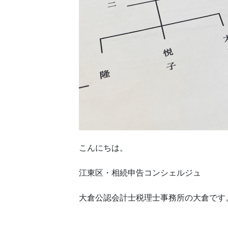
こんにちは。
江東区・相続申告コンシェルジュ
大倉公認会計士税理士事務所の大倉です