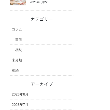
2026年5月22日
カテゴリー
コラム
事例
相続
未分類
相続
アーカイブ
2026年8月
2026年7月