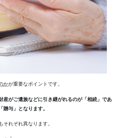
のか
が重要なポイントです。
財産がご遺族などに引き継がれるのが「相続」であ
「贈与」となります。
もそれぞれ異なります。