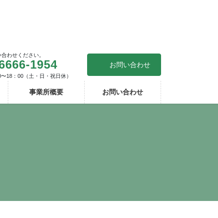
い合わせください。
6666-1954
お問い合わせ
0〜18：00（土・日・祝日休）
事業所概要
お問い合わせ