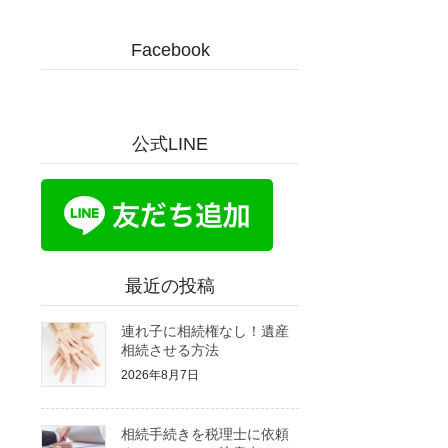
Facebook
公式LINE
最近の投稿
連れ子に相続権なし！遺産
相続させる方法
2026年8月7日
相続手続きを税理士に依頼