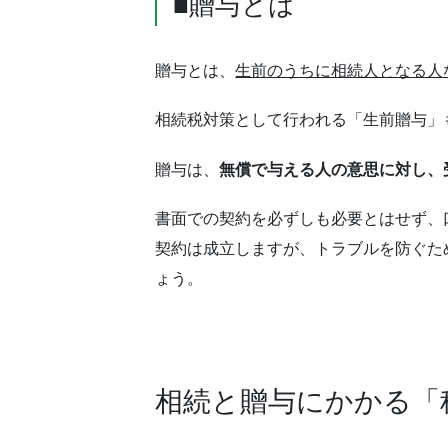
■贈与とは
贈与とは、
生前のうちに相続人となる人
相続税対策として行われる「生前贈与」
贈与は、
無償で与える人の意思に対し、
書面での契約を必ずしも必要とはせず、
契約は成立しますが、トラブルを防ぐた
ょう。
相続と贈与にかかる「