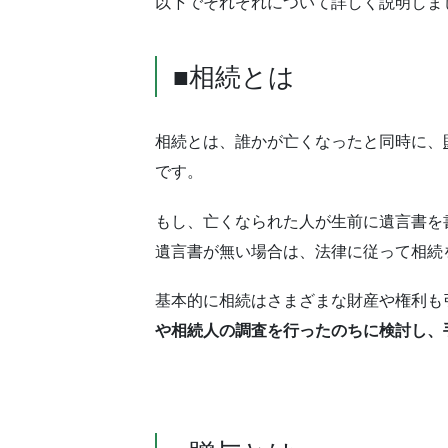
以下でそれぞれについて詳しく説明しま
■相続とは
相続とは、誰かが亡くなったと同時に、
です。
もし、亡くなられた人が生前に遺言書を
遺言書が無い場合は、法律に従って相続
基本的に相続はさまざまな財産や権利も
や相続人の調査を行ったのちに検討し、