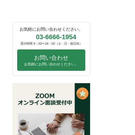
お気軽にお問い合わせください。
03-6666-1954
受付時間 9：00〜18：00（土・日・祝日休）
お問い合わせ
お気軽にお問い合わせください。