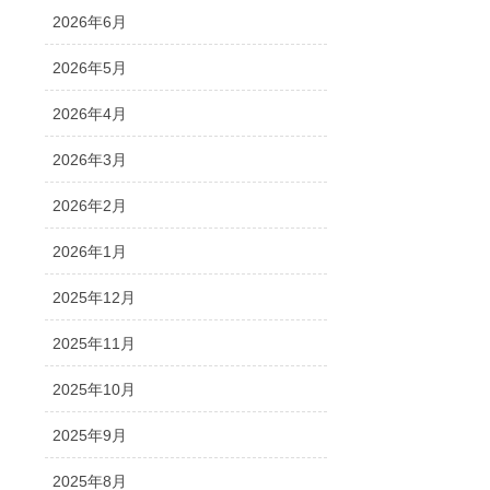
2026年6月
2026年5月
2026年4月
2026年3月
2026年2月
2026年1月
2025年12月
2025年11月
2025年10月
2025年9月
2025年8月