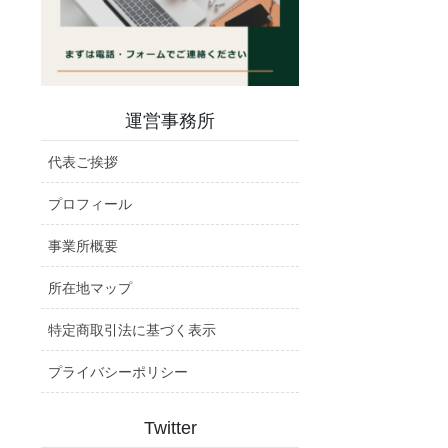
運営事務所
代表ご挨拶
プロフィール
事業所概要
所在地マップ
特定商取引法に基づく表示
プライバシーポリシー
Twitter