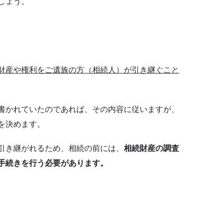
しょう。
財産や権利をご遺族の方（相続人）が引き継ぐこと
書かれていたのであれば、その内容に従いますが、
を決めます。
引き継がれるため、相続の前には、
相続財産の調査
手続きを行う必要があります。