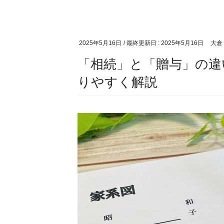
2025年5月16日
/ 最終更新日 :
2025年5月16日
大倉
「相続」と「贈与」の違
りやすく解説