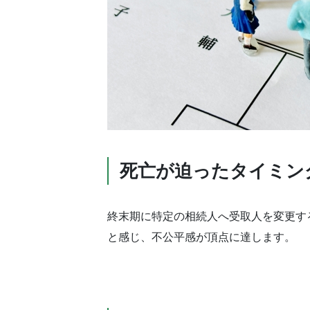
死亡が迫ったタイミン
終末期に特定の相続人へ受取人を変更す
と感じ、不公平感が頂点に達します。