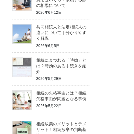
の相場について
2026年6月12日
共同相続人と法定相続人の
違いについて｜分かりやす
く解説
2026年6月5日
相続にまつわる「時効」と
は？時効のある手続きを紹
介
2026年5月29日
相続の欠格事由とは？相続
欠格事由が問題となる事例
2026年5月22日
相続放棄のメリットとデメ
リット！相続放棄の判断基