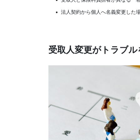
法人契約から個人へ名義変更した
受取人変更がトラブル