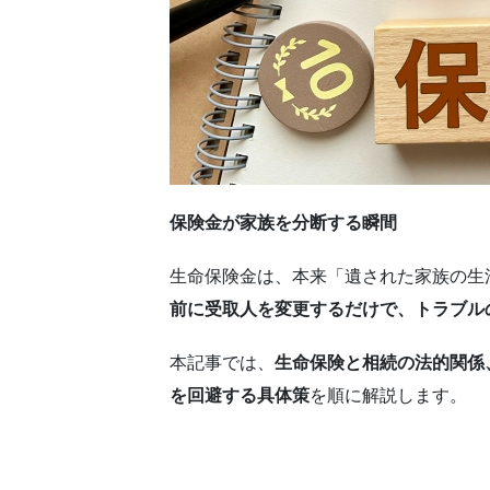
保険金が家族を分断する瞬間
生命保険金は、本来「遺された家族の生
前に受取人を変更するだけで、トラブル
本記事では、
生命保険と相続の法的関係
を回避する具体策
を順に解説します。