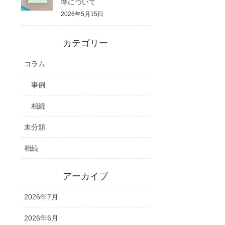
準について
2026年5月15日
カテゴリー
コラム
事例
相続
未分類
相続
アーカイブ
2026年7月
2026年6月