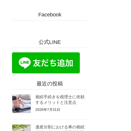
Facebook
公式LINE
最近の投稿
相続手続きを税理士に依頼
するメリットと注意点
2026年7月31日
遺産分割における車の相続