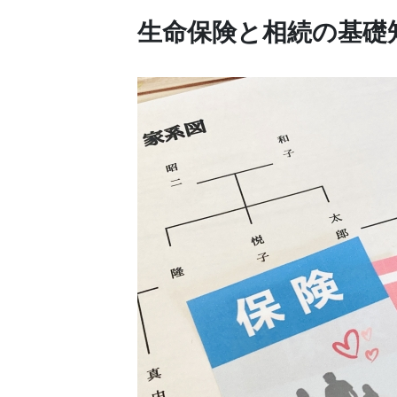
生命保険と相続の基礎