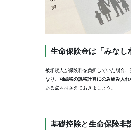
生命保険金は「みなし
被相続人が保険料を負担していた場合、
なり、
相続税の課税計算にのみ組み入れ
ある点を押さえておきましょう。
基礎控除と生命保険非