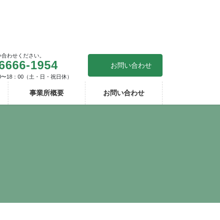
い合わせください。
6666-1954
お問い合わせ
0〜18：00（土・日・祝日休）
事業所概要
お問い合わせ