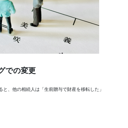
グでの変更
ると、他の相続人は「生前贈与で財産を移転した」