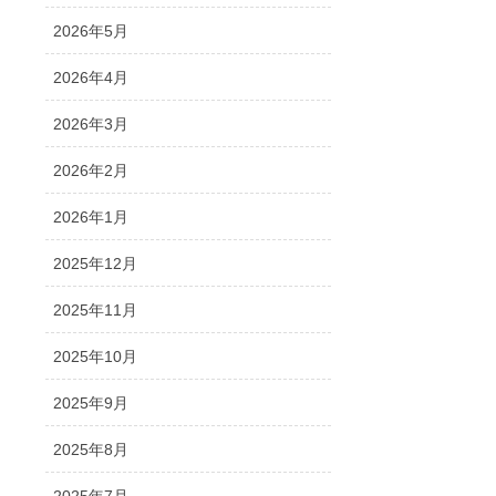
2026年5月
2026年4月
2026年3月
2026年2月
2026年1月
2025年12月
2025年11月
2025年10月
2025年9月
2025年8月