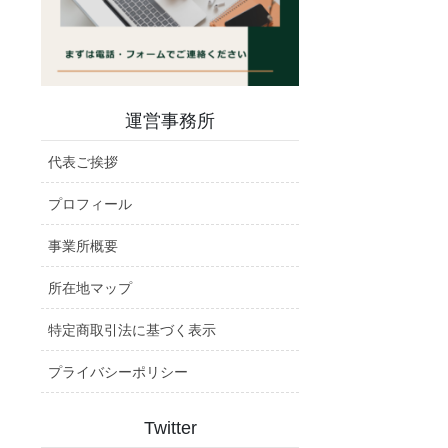
運営事務所
代表ご挨拶
プロフィール
事業所概要
所在地マップ
特定商取引法に基づく表示
プライバシーポリシー
Twitter