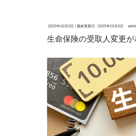
2025年10月3日
/ 最終更新日 :
2025年10月3日
admi
生命保険の受取人変更が