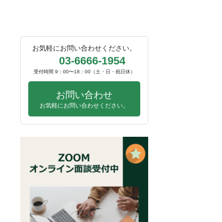
お気軽にお問い合わせください。
03-6666-1954
受付時間 9：00〜18：00（土・日・祝日休）
お問い合わせ
お気軽にお問い合わせください。