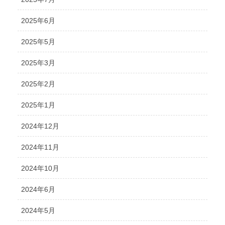
2025年6月
2025年5月
2025年3月
2025年2月
2025年1月
2024年12月
2024年11月
2024年10月
2024年6月
2024年5月