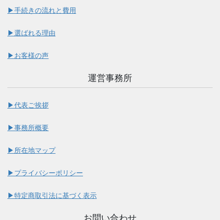
▶︎手続きの流れと費用
▶︎選ばれる理由
▶︎お客様の声
運営事務所
▶︎代表ご挨拶
▶︎事務所概要
▶︎所在地マップ
▶︎プライバシーポリシー
▶︎特定商取引法に基づく表示
お問い合わせ