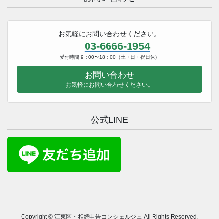
お気軽にお問い合わせください。
03-6666-1954
受付時間 9：00〜18：00（土・日・祝日休）
お問い合わせ
お気軽にお問い合わせください。
公式LINE
Copyright © 江東区・相続申告コンシェルジュ All Rights Reserved.