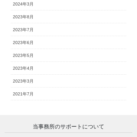
2024年3月
2023年8月
2023年7月
2023年6月
2023年5月
2023年4月
2023年3月
2021年7月
当事務所のサポートについて