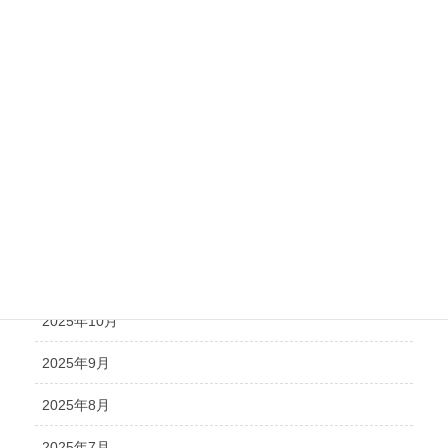
2026年5月
2026年4月
2026年3月
2026年2月
2026年1月
2025年12月
2025年11月
2025年10月
2025年9月
2025年8月
2025年7月