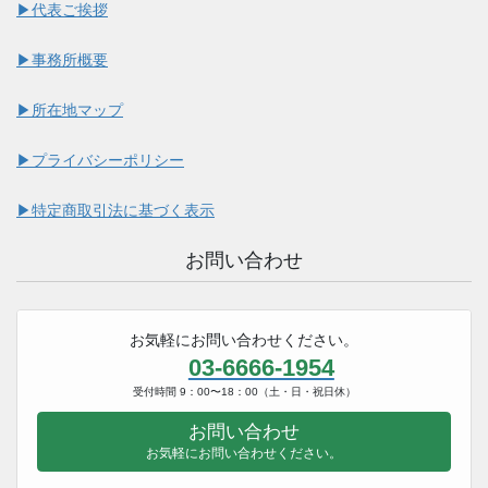
▶︎代表ご挨拶
▶︎事務所概要
▶︎所在地マップ
▶︎プライバシーポリシー
▶︎特定商取引法に基づく表示
お問い合わせ
お気軽にお問い合わせください。
03-6666-1954
受付時間 9：00〜18：00（土・日・祝日休）
お問い合わせ
お気軽にお問い合わせください。