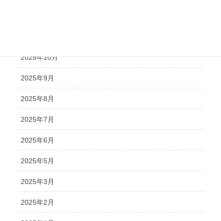
2025年12月
2025年11月
2025年10月
2025年9月
2025年8月
2025年7月
2025年6月
2025年5月
2025年3月
2025年2月