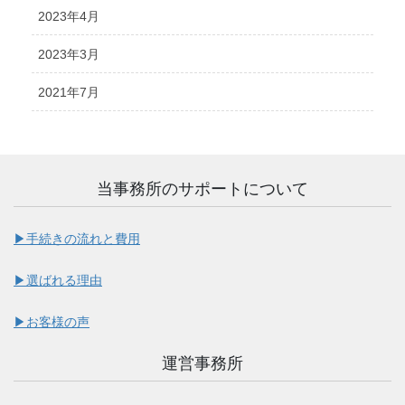
2023年4月
2023年3月
2021年7月
当事務所のサポートについて
▶︎手続きの流れと費用
▶︎選ばれる理由
▶︎お客様の声
運営事務所