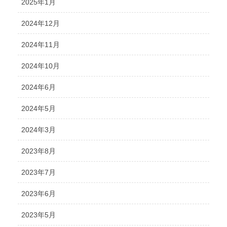
2025年1月
2024年12月
2024年11月
2024年10月
2024年6月
2024年5月
2024年3月
2023年8月
2023年7月
2023年6月
2023年5月